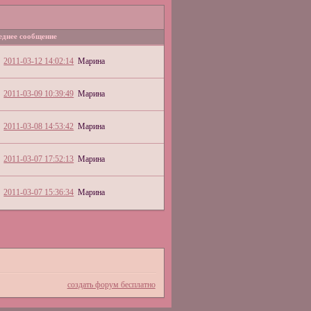
еднее сообщение
2011-03-12 14:02:14
Марина
2011-03-09 10:39:49
Марина
2011-03-08 14:53:42
Марина
2011-03-07 17:52:13
Марина
2011-03-07 15:36:34
Марина
создать форум бесплатно